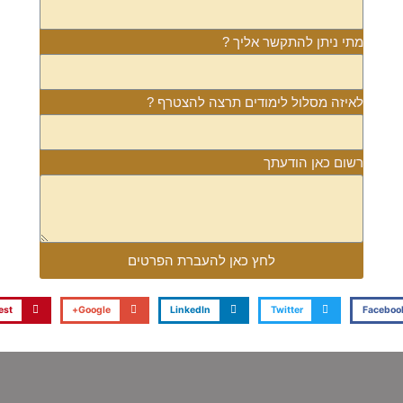
מתי ניתן להתקשר אליך ?
לאיזה מסלול לימודים תרצה להצטרף ?
רשום כאן הודעתך
לחץ כאן להעברת הפרטים
est
Google+
LinkedIn
Twitter
Faceboo