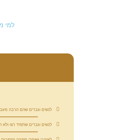
למי מ
לנשים וגברים שהם הרבה מעבר ל
לנשים וגברים שתמיד רצו ולא ה
לאוהבי ושוחרי מוזיקה ומסיבות 