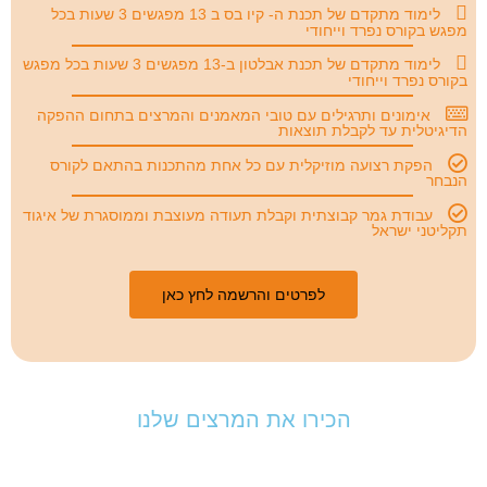
לימוד מתקדם של תכנת ה- קיו בס ב 13 מפגשים 3 שעות בכל
מפגש בקורס נפרד וייחודי
לימוד מתקדם של תכנת אבלטון ב-13 מפגשים 3 שעות בכל מפגש
בקורס נפרד וייחודי
אימונים ותרגילים עם טובי המאמנים והמרצים בתחום ההפקה
הדיגיטלית עד לקבלת תוצאות
הפקת רצועה מוזיקלית עם כל אחת מהתכנות בהתאם לקורס
הנבחר
עבודת גמר קבוצתית וקבלת תעודה מעוצבת וממוסגרת של איגוד
תקליטני ישראל
לפרטים והרשמה לחץ כאן
הכירו את המרצים שלנו