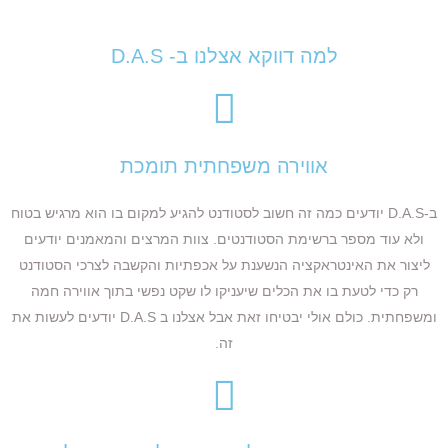
למה דווקא אצלנו ב- D.A.S
אווירה משפחתית תומכת
ב-D.A.S יודעים כמה זה חשוב לסטודנט להגיע למקום בו הוא מרגיש בטוח
ולא עוד מספר ברשימת הסטודנטים. צוות המרצים והמאמנים יודעים
ליצור את האינטראקציה הנשענת על אכפתיות והקשבה לצרכי הסטודנט
רק כדי לטעת בו את הכלים שיעניקו לו שקט נפשי בתוך אווירה חמה
ומשפחתית. כולם אולי יבטיחו זאת אבל אצלנו ב D.A.S יודעים לעשות את
זה.