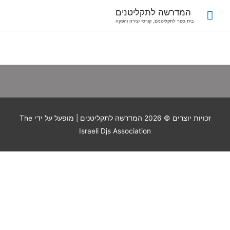
המדרשה לתקליטנים
בית ספר לתקליטנים, קורסי יצירה והפקה
זכויות יוצרים © 2026
המדרשה לתקליטנים
| מופעל על ידי The
Israeli Djs Association